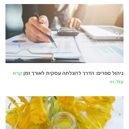
ניהול ספרים: הדרך להצלחה עסקית לאורך זמן
קרא
עוד >>