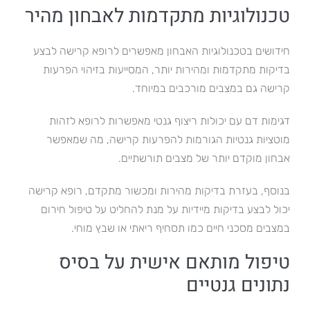
טכנולוגיות מתקדמות לאבחון מהיר
חידושים בטכנולוגיות האבחון מאפשרים לרופא קרישה לבצע
בדיקות מתקדמות ומהירות יותר, המסייעות בזיהוי הפרעות
קרישה גם במצבים מורכבים במיוחד.
דגימות דם עם יכולות ריצוף גנטי מאפשרות לרופא לזהות
מוטציות גנטיות הגורמות להפרעות קרישה, מה שמאפשר
אבחון מוקדם יותר של מצבים תורשתיים.
בנוסף, בעזרת בדיקות מהירות ומכשור מתקדם, רופא קרישה
יכול לבצע בדיקות מיידיות על מנת להחליט על טיפול חירום
במצבים מסכני חיים כמו תסחיף ריאתי או שבץ מוחי.
טיפול מותאם אישית על בסיס
נתונים גנטיים