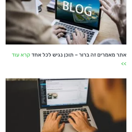
אתר מאמרים זה ברור – תוכן נגיש לכל אחד
קרא עוד
>>