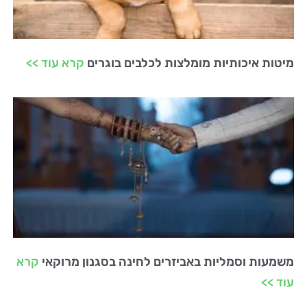
מיטות איכותיות מומלצות לכלבים בוגרים
קרא עוד >>
משמעות וסמליות באביזרים לחינה בסגנון מרוקאי
קרא
עוד >>