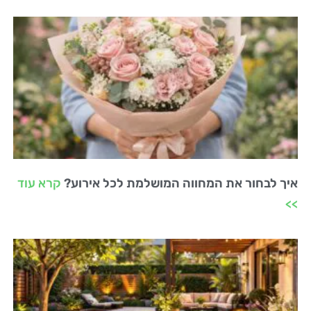
איך לבחור את המחווה המושלמת לכל אירוע?
קרא עוד
>>