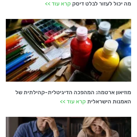
מה יכול לעזור לבלט דיסק
קרא עוד >>
מוזיאון ארטמה: המהפכה הדיגיטלית-קהילתית של
האמנות הישראלית
קרא עוד >>