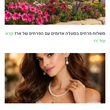
משלוח פרחים במעלה אדומים עם הפרחים של ארז
קרא
עוד >>