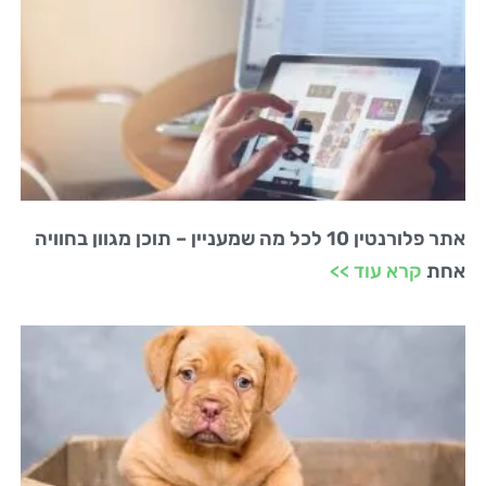
אתר פלורנטין 10 לכל מה שמעניין – תוכן מגוון בחוויה
אחת
קרא עוד >>