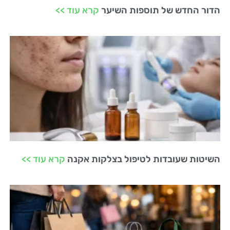
הדור החדש של תוספות השיער
קרא עוד >>
השיטות שעובדות לטיפול בצלקות אקנה
קרא עוד >>