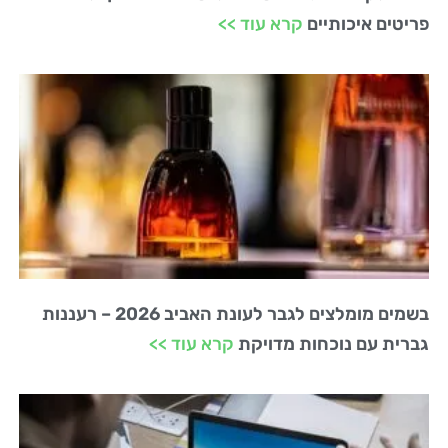
פריטים איכותיים
קרא עוד >>
בשמים מומלצים לגבר לעונת האביב 2026 – רעננות
גברית עם נוכחות מדויקת
קרא עוד >>