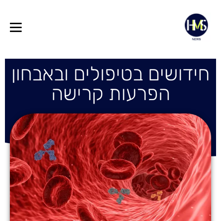
חידושים בטיפולים ובאבחון
הפרעות קרישה