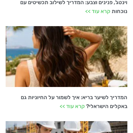
וינטג', פנינים וצבע: המדריך לשילוב תכשיטים עם
נוכחות
קרא עוד >>
המדריך לשיער בריא: איך לשמור על החיוניות גם
באקלים הישראלי?
קרא עוד >>