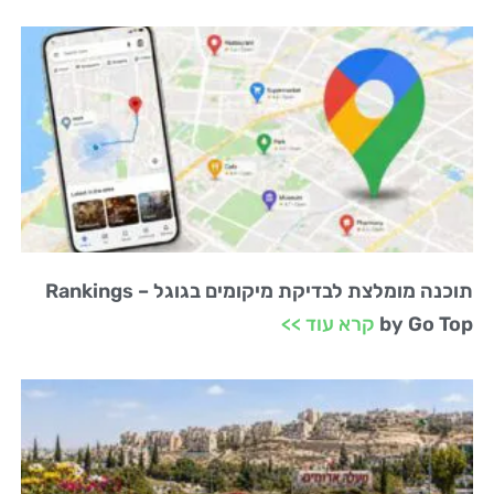
תוכנה מומלצת לבדיקת מיקומים בגוגל – Rankings
by Go Top
קרא עוד >>