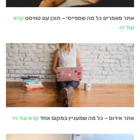
אתר מאמרים כל מה שספייסי – תוכן עם טוויסט
קרא
עוד >>
אתר אירוס – כל מה שמעניין במקום אחד
קרא עוד >>