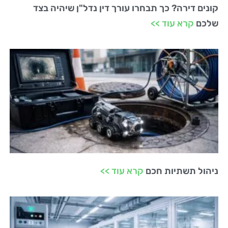
קונים דירה? כך תבחרו עורך דין נדל"ן שיהיה בצד
שלכם
קרא עוד >>
ניהול תשתיות חכם
קרא עוד >>