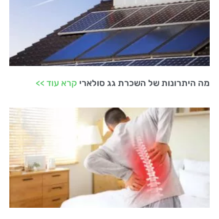
מה היתרונות של השכרת גג סולארי
קרא עוד >>