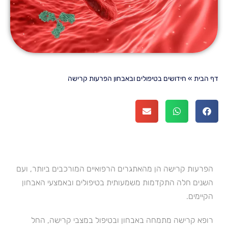
דף הבית
»
חידושים בטיפולים ובאבחון הפרעות קרישה
הפרעות קרישה הן מהאתגרים הרפואיים המורכבים ביותר, ועם
השנים חלה התקדמות משמעותית בטיפולים ובאמצעי האבחון
הקיימים.
רופא קרישה מתמחה באבחון ובטיפול במצבי קרישה, החל