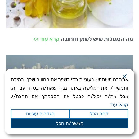
מה הסגולות שיש לשמן חוחובה
קרא עוד >>
אתר זה משתמש בעוגיות כדי לשפר את החוויה שלך. במידה
ותמשיך/י את הגלישה באתר נניח שאת/ה בסדר עם זה,
אבל את/ה יכול/ה לבטל את הסכמתך אם תרצה/י.
קראו עוד
דחה הכל
הגדרות עוגיות
מאשר/ת הכל
למה כדאי להשקיע בנדלן בירושלים
קרא עוד >>