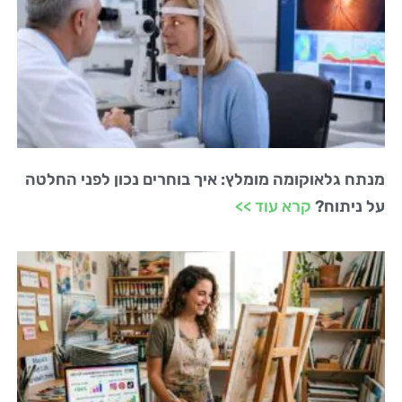
מנתח גלאוקומה מומלץ: איך בוחרים נכון לפני החלטה
על ניתוח?
קרא עוד >>