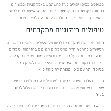
מטופלים בסיכון יכולים כעת להשתמש באפליקציות ומכשירים
לניטור רציף של מדדי קרישה בביתם, מה שמאפשר להם להיות
במעקב קבוע ומדויק יותר, ולהימנע מהגעה למצב חירום.
טיפולים ביולוגיים מתקדמים
תחום הקרישה מתקדם גם לכיוון של טיפולים ביולוגיים חדשניים,
המיועדים להחליף חלק מהטיפולים הקיימים בהזרקות. טיפולים
ביולוגיים מבוססים על חלבונים טבעיים המווסתים את הקרישה
בצורה מדויקת, והם מאפשרים לרופא קרישה לספק טיפול
ממוקד יותר עם סיכון מופחת לתופעות לוואי.
טיפולים אלו מתאימים במיוחד למטופלים עם מחלות כרוניות,
שעבורם שימוש ממושך בתרופות נוגדות קרישה עלול להיות
בעייתי.
רופא קרישה מתמחה במגוון טיפולים שמטרתם להבטיח קרישה