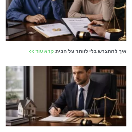
איך להתגרש בלי לוותר על הבית
קרא עוד >>