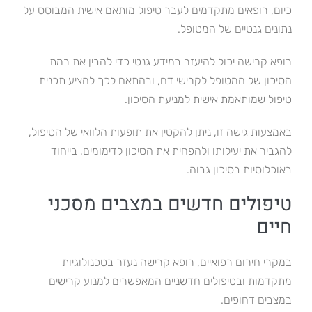
כיום, רופאים מתקדמים לעבר טיפול מותאם אישית המבוסס על
נתונים גנטיים של המטופל.
רופא קרישה יכול להיעזר במידע גנטי כדי להבין את רמת
הסיכון של המטופל לקרישי דם, ובהתאם לכך להציע תכנית
טיפול שמותאמת אישית למניעת הסיכון.
באמצעות גישה זו, ניתן להקטין את תופעות הלוואי של הטיפול,
להגביר את יעילותו ולהפחית את הסיכון לדימומים, בייחוד
באוכלוסיות בסיכון גבוה.
טיפולים חדשים במצבים מסכני
חיים
במקרי חירום רפואיים, רופא קרישה נעזר בטכנולוגיות
מתקדמות ובטיפולים חדשניים המאפשרים למנוע קרישים
במצבים דחופים.