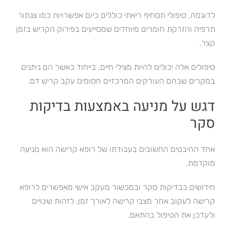
לדוגמה, טיפולי תסחיף ריאתי כוללים כיום אפשרויות כמו צנתור
תרפיה והזרקת חומרים מיוחדים שמסייעים בפירוק הקריש בזמן
קצר.
טיפולים אלה יכולים להיות מצילי חיים, בייחוד כאשר הם ניתנים
במקרים שבהם העורקים המרכזיים חסומים עקב קריש דם.
דגש על מניעה באמצעות בדיקות
סקר
אחד ההיבטים החשובים בעבודתו של רופא קרישה הוא מניעה
מוקדמת.
חידושים בבדיקות סקר ובמכשור מעקב אישי מאפשרים לרופא
קרישה לעקוב אחר מצבי קרישה לאורך זמן, לזהות שינויים
ולעדכן את הטיפול בהתאם.