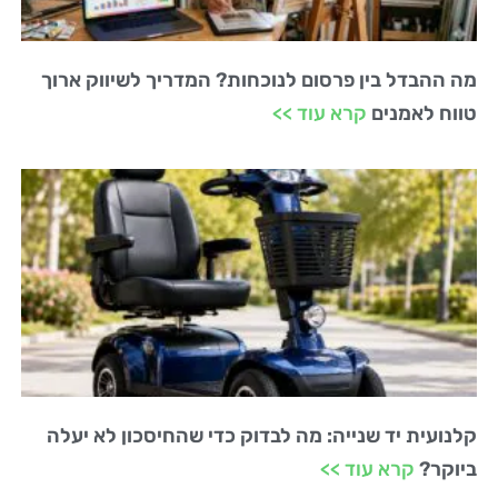
מה ההבדל בין פרסום לנוכחות? המדריך לשיווק ארוך
טווח לאמנים
קרא עוד >>
קלנועית יד שנייה: מה לבדוק כדי שהחיסכון לא יעלה
ביוקר?
קרא עוד >>