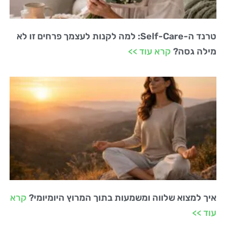
טרנד ה-Self-Care: למה לקנות לעצמך פרחים זו לא
מילה גסה?
קרא עוד >>
איך למצוא שלווה ומשמעות בתוך המרוץ היומיומי?
קרא
עוד >>