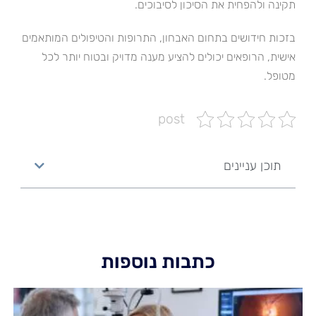
תקינה ולהפחית את הסיכון לסיבוכים.
בזכות חידושים בתחום האבחון, התרופות והטיפולים המותאמים
אישית, הרופאים יכולים להציע מענה מדויק ובטוח יותר לכל
מטופל.
post
תוכן עניינים
כתבות נוספות