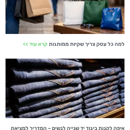
למה כל עסק צריך שקיות ממותגות
קרא עוד >>
איפה לקנות ביגוד יד שנייה לנשים – המדריך למציאת