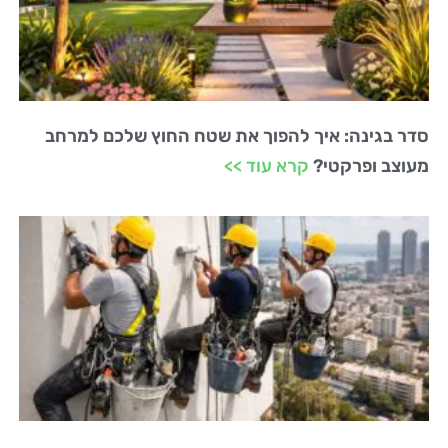
סדר בגינה: איך להפוך את שטח החוץ שלכם למרחב
מעוצב ופרקטי?
קרא עוד >>