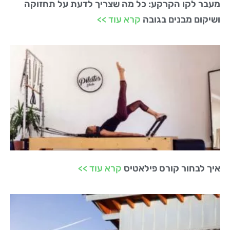
מעבר לקו הקרקע: כל מה שצריך לדעת על תחזוקה
ושיקום מבנים בגובה
קרא עוד >>
איך לבחור קורס פילאטיס
קרא עוד >>