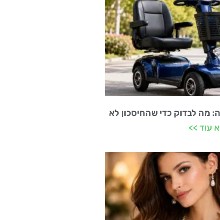
ה: מה לבדוק כדי שהחיסכון לא
 עוד >>