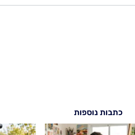
כתבות נוספות