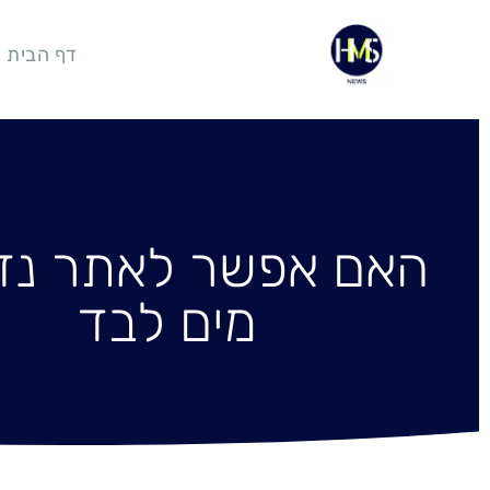
דף הבית
האם אפשר לאתר נזי
מים לבד