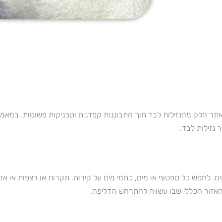
ולאתר חלק מהנזילות לבד תוך התבוננות קפדנית וטכניקות פשוטות. במאמ
 נזילות לבד.
ים. לחפש כל טפטוף או מים, כתמי מים על קירות, תקרות או רצפות או אז
ל האזור הכללי שבו עשויה להתרחש הדליפה.