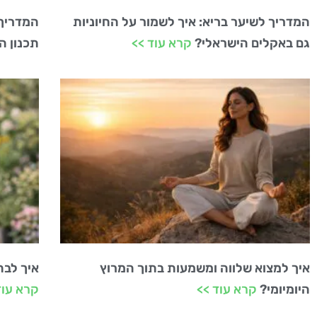
המדריך לשיער בריא: איך לשמור על החיוניות
המדריך 
גם באקלים הישראלי?
קרא עוד >>
תכנון ה
איך למצוא שלווה ומשמעות בתוך המרוץ
איך לבח
היומיומי?
קרא עוד >>
קרא עוד