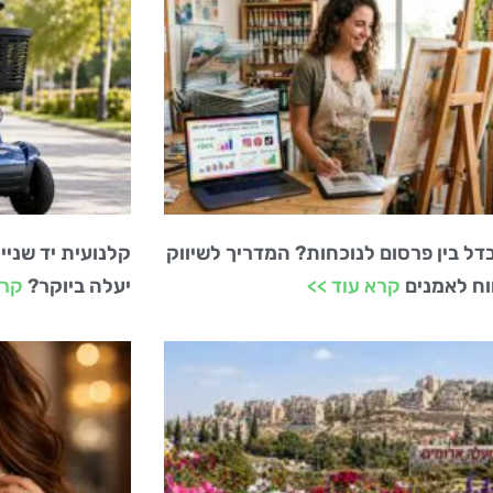
ל בין פרסום לנוכחות? המדריך לשיווק
קלנועית יד שניי
וח לאמנים
קרא עוד >>
יעלה ביוקר?
קרא