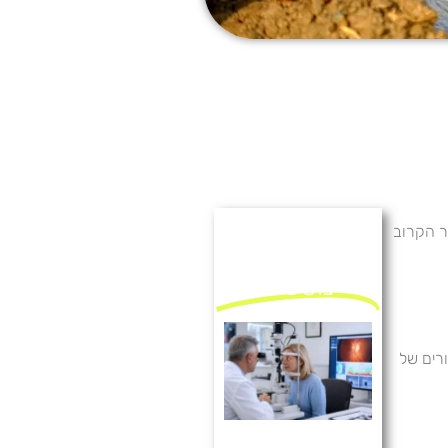
ר הקרוב
מאמרים
נוספים
ורים של