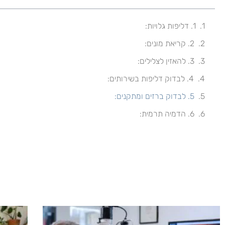
1. דליפות גלויות:
2. קריאת מונים:
3. להאזין לצלילים:
4. לבדוק דליפות בשירותים:
5. לבדוק ברזים ומתקנים:
6. הדמיה תרמית: