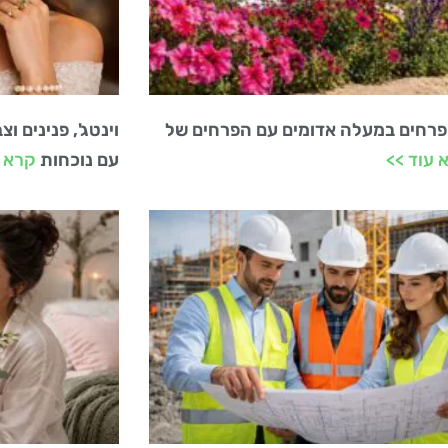
פרחים במעלה אדומים עם הפרחים של
וינטג', פנינים 
 עוד >>
עם נוכחות
קרא ע