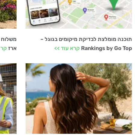
תוכנה מומלצת לבדיקת מיקומים בגוגל –
משלוח 
Rankings by Go Top
קרא עוד >>
ארז
קרא