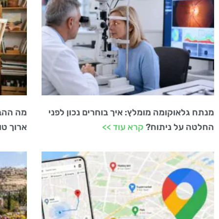
מנתח גלאוקומה מומלץ: איך בוחרים נכון לפני
מה ההבד
החלטה על ניתוח?
קרא עוד >>
ארוך טו