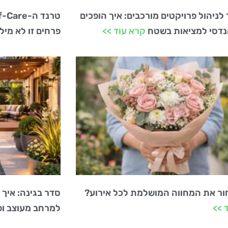
לניהול פרויקטים מורכבים: איך הופכים
נדסי למציאות בשטח
קרא עוד >>
פרחים זו לא מי
ור את המחווה המושלמת לכל אירוע?
סדר בגינה: איך
 >>
למרחב מעוצב ו